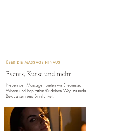
ÜBER DIE MASSAGE HINAUS
Events, Kurse und mehr
Neben den Massagen bieten wir Erlebnisse,
Wissen und Inspiration für deinen Weg zu mehr
Bewusstsein und Sinnlichkeit.