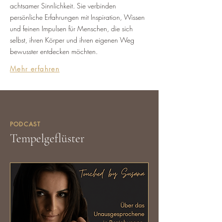
achtsamer Sinnlichkeit. Sie verbinden
persönliche Erfahrungen mit Inspiration, Wissen
und feinen Impulsen für Menschen, die sich
selbst, ihren Körper und ihren eigenen Weg
bewusster entdecken möchten.
Mehr erfahren
PODCAST
Tempelgeflüster