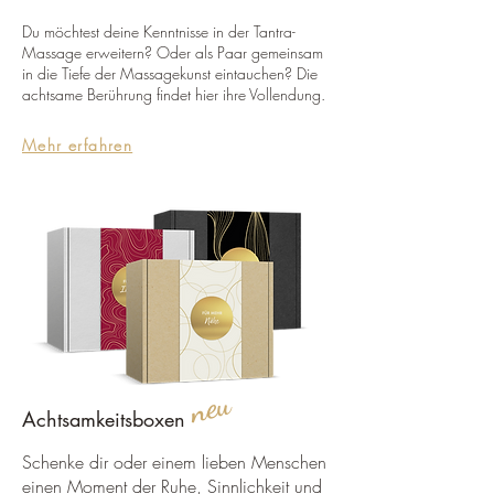
Du möchtest deine Kenntnisse in der Tantra-
Massage erweitern? Oder als Paar gemeinsam
in die Tiefe der Massagekunst eintauchen? Die
achtsame Berührung findet hier ihre Vollendung.
Mehr erfahren
neu
Achtsamkeitsboxen
Schenke dir oder einem lieben Menschen
einen Moment der Ruhe, Sinnlichkeit und