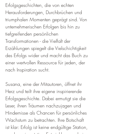
Erfolgsgeschichten, die von echten 
Herausforderungen, Durchbrüchen und 
triumphalen Momenten geprägt sind. Von 
unternehmerischen Erfolgen bis hin zu 
tiefgreifenden persönlichen 
Transformationen - die Vielfalt der 
Erzählungen spiegelt die Vielschichtigkeit 
des Erfolgs wider und macht das Buch zu 
einer wertvollen Ressource für jeden, der 
nach Inspiration sucht.
Susana, eine der Mitautoren, öffnet ihr 
Herz und teilt ihre eigene inspirierende 
Erfolgsgeschichte. Dabei ermutigt sie die 
Leser, ihren Träumen nachzujagen und 
Hindernisse als Chancen für persönliches 
Wachstum zu betrachten. Ihre Botschaft 
ist klar: Erfolg ist keine endgültige Station, 