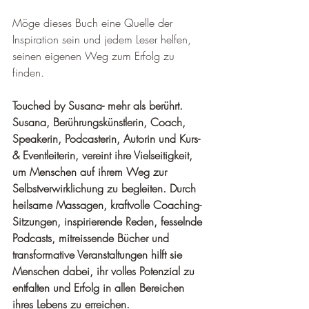
Möge dieses Buch eine Quelle der 
Inspiration sein und jedem Leser helfen, 
seinen eigenen Weg zum Erfolg zu 
finden.
Touched by Susana- mehr als berührt. 
Susana, Berührungskünstlerin, Coach, 
Speakerin, Podcasterin, Autorin und Kurs- 
& Eventleiterin, vereint ihre Vielseitigkeit, 
um Menschen auf ihrem Weg zur 
Selbstverwirklichung zu begleiten. Durch 
heilsame Massagen, kraftvolle Coaching-
Sitzungen, inspirierende Reden, fesselnde 
Podcasts, mitreissende Bücher und 
transformative Veranstaltungen hilft sie 
Menschen dabei, ihr volles Potenzial zu 
entfalten und Erfolg in allen Bereichen 
ihres Lebens zu erreichen.