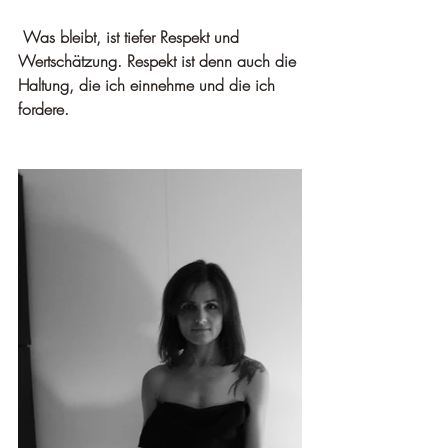
Was bleibt, ist tiefer Respekt und 
Wertschätzung. Respekt ist denn auch die 
Haltung, die ich einnehme und die ich 
fordere.