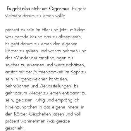
Es geht also nicht um Orgasmus.
 Es geht 
vielmehr darum zu lernen völlig 
präsent zu sein im Hier und Jetzt, mit dem 
was gerade ist und das zu akzeptieren. 
Es geht darum zu lernen den eigenen 
Körper zu spüren und wahrzunehmen und 
das Wunder der Empfindungen als 
solches zu erkennen und wertzuschätzen, 
anstatt mit der Aufmerksamkeit im Kopf zu 
sein in irgendwelchen Fantasien, 
Sehnsüchten und Zielvorstellungen. Es 
geht darum wieder zu lernen entspannt zu 
sein, gelassen, ruhig und empfänglich 
hineinzuhorchen in das eigene Innere, in 
den Körper. Geschehen lassen und voll 
präsent wahrnehmen was gerade 
geschieht. 