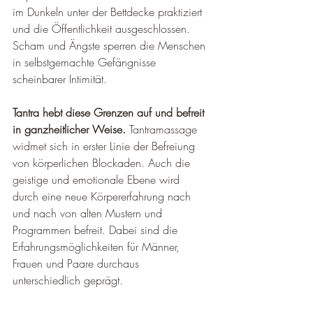
im Dunkeln unter der Bettdecke praktiziert 
und die Öffentlichkeit ausgeschlossen. 
Scham und Ängste sperren die Menschen 
in selbstgemachte Gefängnisse 
scheinbarer Intimität.
Tantra hebt diese Grenzen auf und befreit 
in ganzheitlicher Weise. 
Tantramassage 
widmet sich in erster Linie der Befreiung 
von körperlichen Blockaden. Auch die 
geistige und emotionale Ebene wird 
durch eine neue Körpererfahrung nach 
und nach von alten Mustern und 
Programmen befreit. Dabei sind die 
Erfahrungsmöglichkeiten für Männer, 
Frauen und Paare durchaus 
unterschiedlich geprägt.