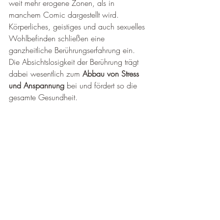
weit mehr erogene Zonen, als in 
manchem Comic dargestellt wird. 
Körperliches, geistiges und auch sexuelles 
Wohlbefinden schließen eine 
ganzheitliche Berührungserfahrung ein. 
Die Absichtslosigkeit der Berührung trägt 
dabei wesentlich zum 
Abbau von Stress 
und Anspannung
 bei und fördert so die 
gesamte Gesundheit.