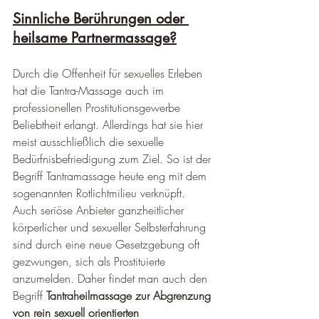
Sinnliche Berührungen oder 
heilsame Partnermassage?
Durch die Offenheit für sexuelles Erleben 
hat die Tantra-Massage auch im 
professionellen Prostitutionsgewerbe 
Beliebtheit erlangt. Allerdings hat sie hier 
meist ausschließlich die sexuelle 
Bedürfnisbefriedigung zum Ziel. So ist der 
Begriff Tantramassage heute eng mit dem 
sogenannten Rotlichtmilieu verknüpft. 
Auch seriöse Anbieter ganzheitlicher 
körperlicher und sexueller Selbsterfahrung 
sind durch eine neue Gesetzgebung oft 
gezwungen, sich als Prostituierte 
anzumelden. Daher findet man auch den 
Begriff 
Tantraheilmassage zur Abgrenzung 
von rein sexuell orientierten 