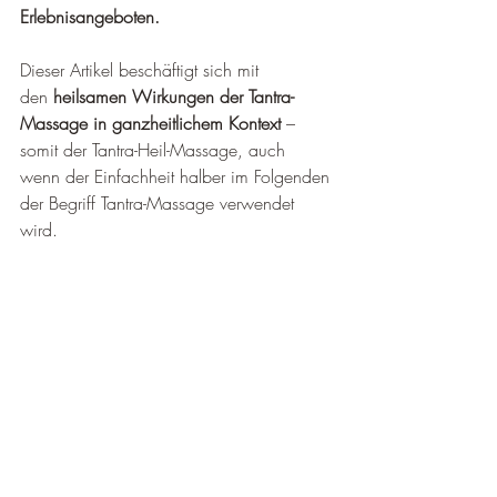
Erlebnisangeboten.
Dieser Artikel beschäftigt sich mit 
den 
heilsamen Wirkungen der Tantra-
Massage in ganzheitlichem Kontext
 – 
somit der Tantra-Heil-Massage, auch 
wenn der Einfachheit halber im Folgenden 
der Begriff Tantra-Massage verwendet 
wird.