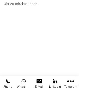
sie zu missbrauchen.
Phone
Whatsapp
E-Mail
LinkedIn
Telegram