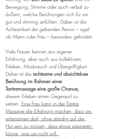
Bewegung, Stimme oder auch verbal zu 
äußern, welche Berührungen sich für sie 
gut und stimmig anfühlen. Dabei ist die 
Achtsamkeit der gebenden Person – egal 
ob Mann oder Frau – besonders gefordert.
Viele Frauen kennen aus eigener 
Erfahrung, aber auch aus kollektivem 
Erleben, Missbrauch und Übergriffigkeit. 
Daher ist die 
achtsame und absichtslose 
Berührung im Rahmen einer 
Tantramassage eine große Chance,
diesem Erleben einen Gegenpol zu 
setzen. 
Eine Frau kann in der Tantra-
Massage die Erfahrung machen, dass sie 
entspannen darf, ohne ständig auf der 
Hut sein zu müssen, dass etwas passieren 
könne, was sie nicht will. 