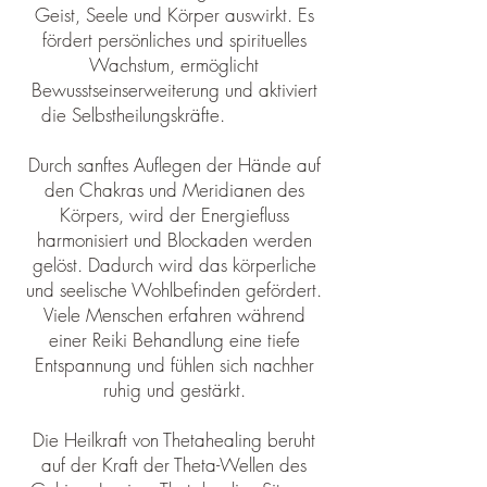
Geist, Seele und Körper auswirkt. Es
fördert persönliches und spirituelles
Wachstum, ermöglicht
Bewusstseinserweiterung und aktiviert
die Selbstheilungskräfte.
Coaching
Durch sanftes Auflegen der Hände auf
den Chakras und Meridianen des
Körpers, wird der Energiefluss
harmonisiert und Blockaden werden
gelöst. Dadurch wird das körperliche
und seelische Wohlbefinden gefördert.
Viele Menschen erfahren während
einer Reiki Behandlung eine tiefe
Entspannung und fühlen sich nachher
ruhig und gestärkt.
Die Heilkraft von Thetahealing beruht
auf der Kraft der Theta-Wellen des