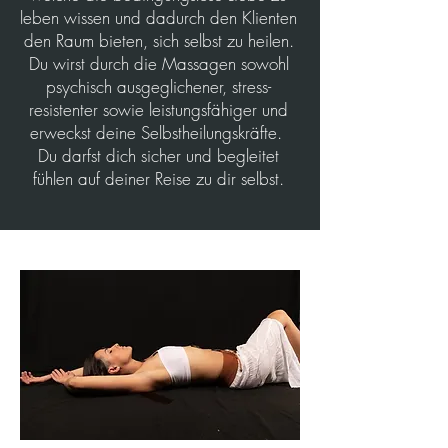
leben wissen und dadurch den Klienten
den Raum bieten, sich selbst zu heilen.
Du wirst durch die Massagen sowohl
psychisch ausgeglichener, stress-
resistenter sowie leistungsfähiger und
erweckst deine Selbstheilungskräfte.
Du darfst dich sicher und begleitet
fühlen auf deiner Reise zu dir selbst.