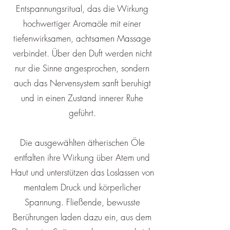
Entspannungsritual, das die Wirkung
hochwertiger Aromaöle mit einer
tiefenwirksamen, achtsamen Massage
verbindet. Über den Duft werden nicht
nur die Sinne angesprochen, sondern
auch das Nervensystem sanft beruhigt
und in einen Zustand innerer Ruhe
geführt.
Die ausgewählten ätherischen Öle
entfalten ihre Wirkung über Atem und
Haut und unterstützen das Loslassen von
mentalem Druck und körperlicher
Spannung. Fließende, bewusste
Berührungen laden dazu ein, aus dem