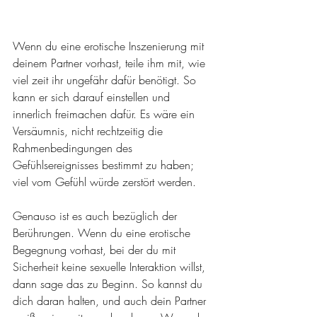
Wenn du eine erotische Inszenierung mit 
deinem Partner vorhast, teile ihm mit, wie 
viel zeit ihr ungefähr dafür benötigt. So 
kann er sich darauf einstellen und 
innerlich freimachen dafür. Es wäre ein 
Versäumnis, nicht rechtzeitig die 
Rahmenbedingungen des 
Gefühlsereignisses bestimmt zu haben; 
viel vom Gefühl würde zerstört werden.
Genauso ist es auch bezüglich der 
Berührungen. Wenn du eine erotische 
Begegnung vorhast, bei der du mit 
Sicherheit keine sexuelle Interaktion willst, 
dann sage das zu Beginn. So kannst du 
dich daran halten, und auch dein Partner 