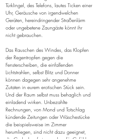
Türklingel, des Telefons, lautes Ticken einer 
Uhr, Geräusche von irgendwelchen 
Geräten, hereindringender Straßenlärm 
oder ungebetene Zaungäste könnt ihr 
nicht gebrauchen.
Das Rauschen des Windes, das Klopfen 
der Regentropfen gegen die 
Fensterscheiben, die einfallenden 
Lichtstrahlen, selbst Blitz und Donner 
können dagegen sehr angenehme 
Zutaten in eurem erotischen Stück sein. 
Und der Raum selbst muss behaglich und 
einladend wirken. Unbezahlte 
Rechnungen, von Mond und Totschlag 
kündende Zeitungen oder Wäschestücke 
die beispielsweise im Zimmer 
herumliegen, sind nicht dazu geeignet, 