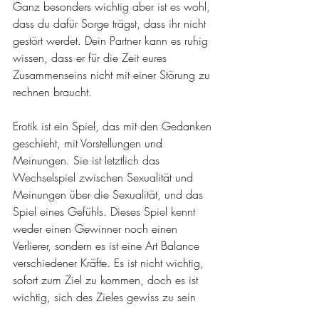
Ganz besonders wichtig aber ist es wohl, 
dass du dafür Sorge trägst, dass ihr nicht 
gestört werdet. Dein Partner kann es ruhig 
wissen, dass er für die Zeit eures 
Zusammenseins nicht mit einer Störung zu 
rechnen braucht.
Erotik ist ein Spiel, das mit den Gedanken 
geschieht, mit Vorstellungen und 
Meinungen. Sie ist letztlich das 
Wechselspiel zwischen Sexualität und 
Meinungen über die Sexualität, und das 
Spiel eines Gefühls. Dieses Spiel kennt 
weder einen Gewinner noch einen 
Verlierer, sondern es ist eine Art Balance 
verschiedener Kräfte. Es ist nicht wichtig, 
sofort zum Ziel zu kommen, doch es ist 
wichtig, sich des Zieles gewiss zu sein