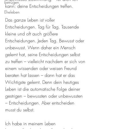
betrügen
kann: deine Entscheidungen treffen.
Eheleben
Das ganze Leben ist voller 
Entscheidungen. Tag für Tag. Tausende 
kleine und oft auch größere 
Entscheidungen. Jeden Tag. Bewusst oder 
unbewusst. Wenn daher ein Mensch 
gelernt hat, seine Entscheidungen selbst 
zu treffen – vielleicht nachdem er sich von 
einem wissenden oder weisen Freund 
beraten hat lassen – dann hat er das 
Wichtigste gelernt. Denn dein heutiges 
Leben ist die automatische Folge deiner 
gestrigen – bewussten oder unbewussten 
– Entscheidungen. Aber entscheiden 
musst du selbst.
Ich habe in meinem Leben 