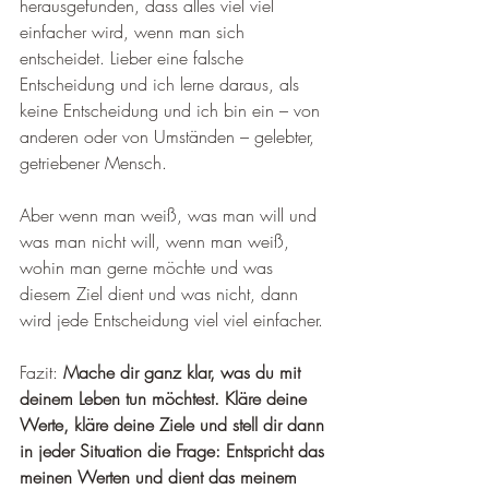
herausgefunden, dass alles viel viel 
einfacher wird, wenn man sich 
entscheidet. Lieber eine falsche 
Entscheidung und ich lerne daraus, als 
keine Entscheidung und ich bin ein – von 
anderen oder von Umständen – gelebter, 
getriebener Mensch.
Aber wenn man weiß, was man will und 
was man nicht will, wenn man weiß, 
wohin man gerne möchte und was 
diesem Ziel dient und was nicht, dann 
wird jede Entscheidung viel viel einfacher.
Fazit: 
Mache dir ganz klar, was du mit 
deinem Leben tun möchtest. Kläre deine 
Werte, kläre deine Ziele und stell dir dann 
in jeder Situation die Frage: Entspricht das 
meinen Werten und dient das meinem 